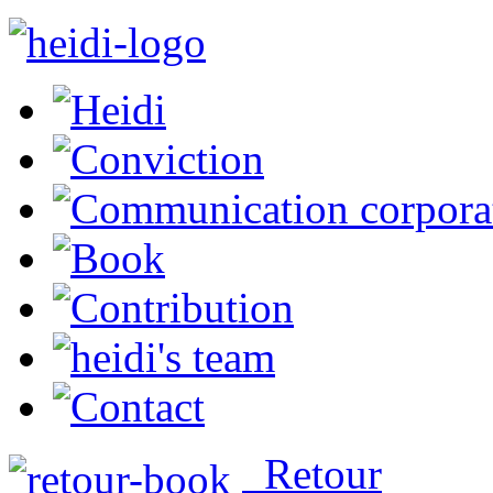
Retour