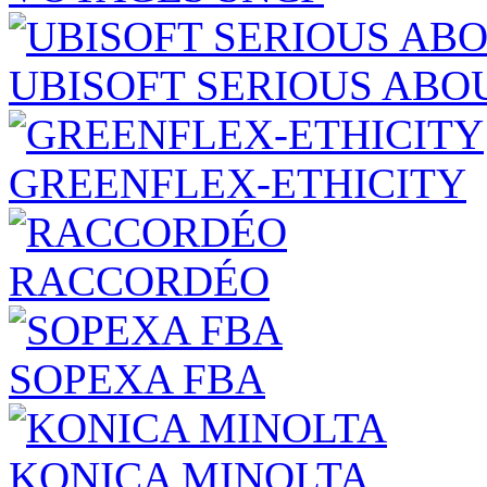
UBISOFT SERIOUS ABO
GREENFLEX-ETHICITY
RACCORDÉO
SOPEXA FBA
KONICA MINOLTA