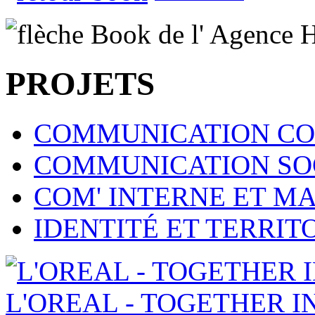
PROJETS
COMMUNICATION CO
COMMUNICATION SOC
COM' INTERNE ET 
IDENTITÉ ET TERRI
L'OREAL - TOGETHER I