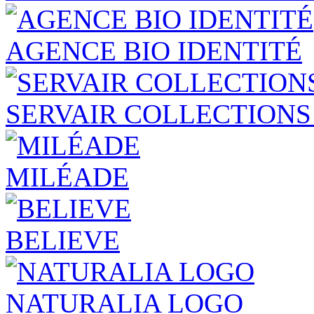
AGENCE BIO IDENTITÉ
SERVAIR COLLECTIONS
MILÉADE
BELIEVE
NATURALIA LOGO