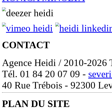
CONTACT
Agence Heidi / 2010-2026 T
Tél. 01 84 20 07 09 -
sever
40 Rue Trébois - 92300 Lev
PLAN DU SITE