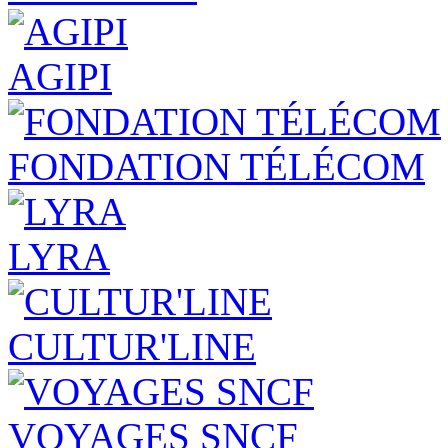
AGIPI
FONDATION TÉLÉCOM
LYRA
CULTUR'LINE
VOYAGES SNCF