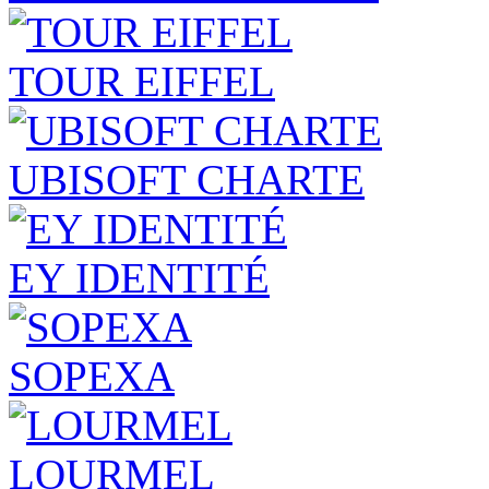
TOUR EIFFEL
UBISOFT CHARTE
EY IDENTITÉ
SOPEXA
LOURMEL