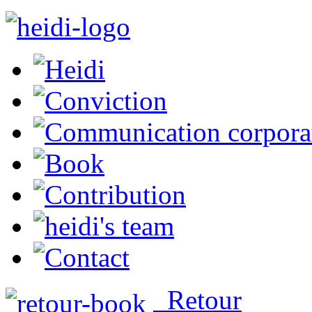
Retour