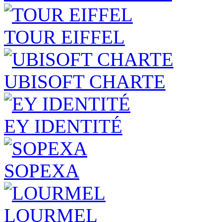
TOUR EIFFEL
UBISOFT CHARTE
EY IDENTITÉ
SOPEXA
LOURMEL