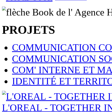
PROJETS
COMMUNICATION CO
COMMUNICATION SOC
COM' INTERNE ET 
IDENTITÉ ET TERRI
L'OREAL - TOGETHER I