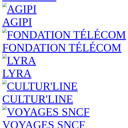
AGIPI
FONDATION TÉLÉCOM
LYRA
CULTUR'LINE
VOYAGES SNCF