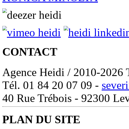
CONTACT
Agence Heidi / 2010-2026 T
Tél. 01 84 20 07 09 -
sever
40 Rue Trébois - 92300 Lev
PLAN DU SITE