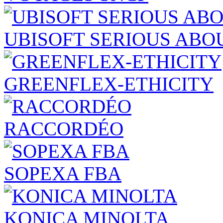
UBISOFT SERIOUS ABO
GREENFLEX-ETHICITY
RACCORDÉO
SOPEXA FBA
KONICA MINOLTA