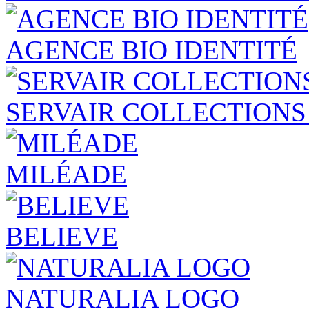
AGENCE BIO IDENTITÉ
SERVAIR COLLECTIONS
MILÉADE
BELIEVE
NATURALIA LOGO