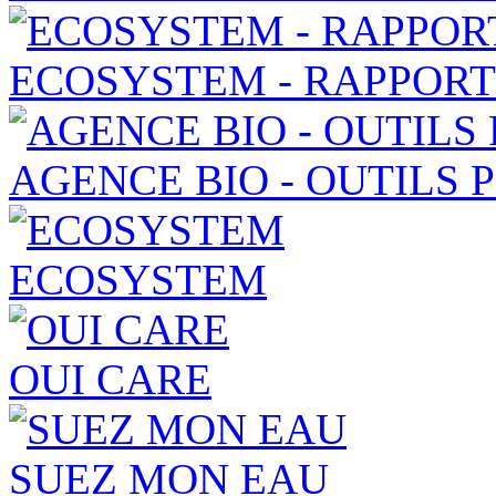
ECOSYSTEM - RAPPOR
AGENCE BIO - OUTILS
ECOSYSTEM
OUI CARE
SUEZ MON EAU