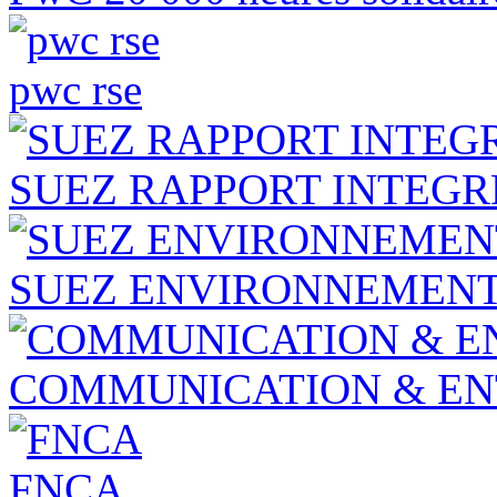
pwc rse
SUEZ RAPPORT INTEGR
SUEZ ENVIRONNEMENT 
COMMUNICATION & EN
FNCA