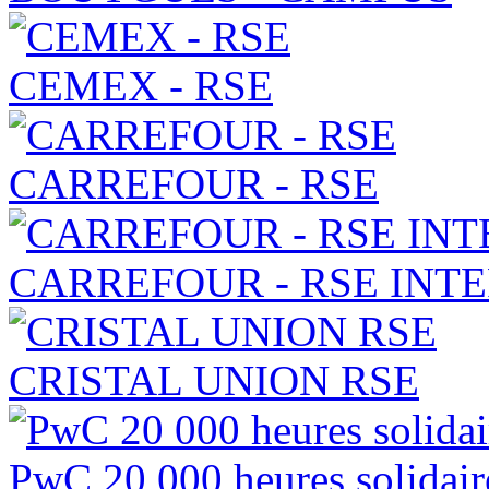
CEMEX - RSE
CARREFOUR - RSE
CARREFOUR - RSE INT
CRISTAL UNION RSE
PwC 20 000 heures solidair