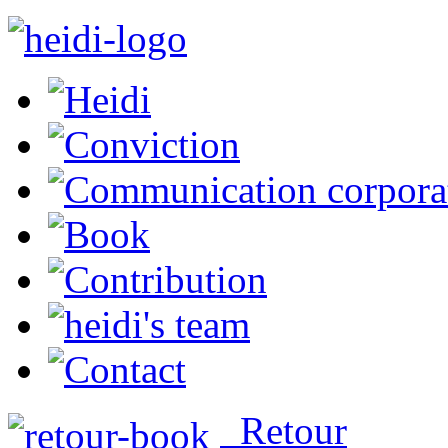
Retour