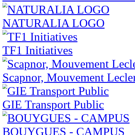
NATURALIA LOGO
TF1 Initiatives
Scapnor, Mouvement Lecle
GIE Transport Public
BOUYGUES - CAMPUS