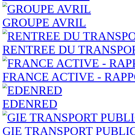
GROUPE AVRIL
RENTREE DU TRANSPOR
FRANCE ACTIVE - RAP
EDENRED
GIE TRANSPORT PUBLI