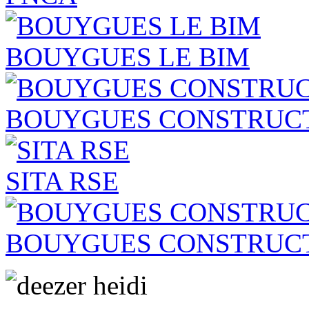
BOUYGUES LE BIM
BOUYGUES CONSTRUCT
SITA RSE
BOUYGUES CONSTRUC