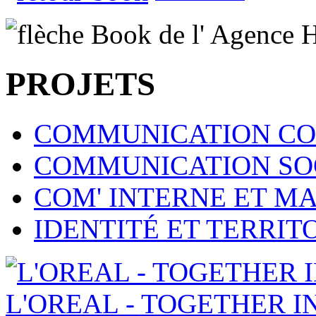
PROJETS
COMMUNICATION CO
COMMUNICATION SOC
COM' INTERNE ET 
IDENTITÉ ET TERRI
L'OREAL - TOGETHER I