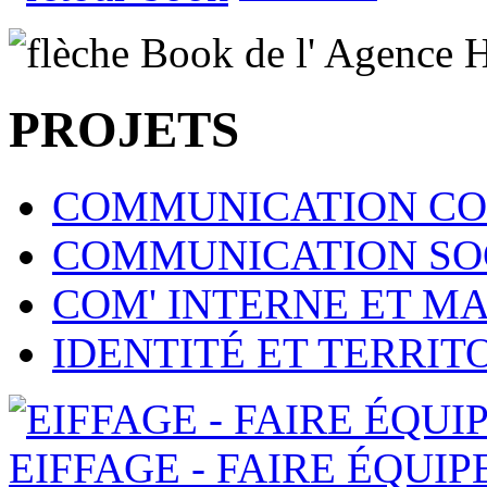
PROJETS
COMMUNICATION CO
COMMUNICATION SOC
COM' INTERNE ET 
IDENTITÉ ET TERRI
EIFFAGE - FAIRE ÉQUIP