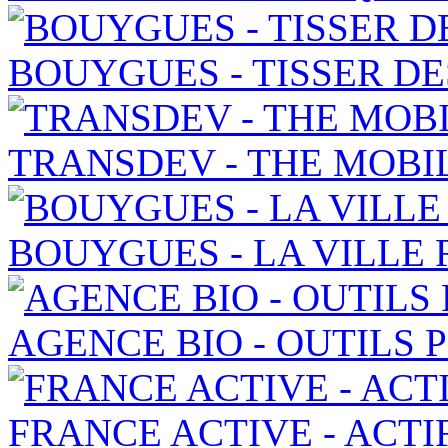
BOUYGUES - TISSER DE
TRANSDEV - THE MOBI
BOUYGUES - LA VILLE
AGENCE BIO - OUTILS
FRANCE ACTIVE - ACTI