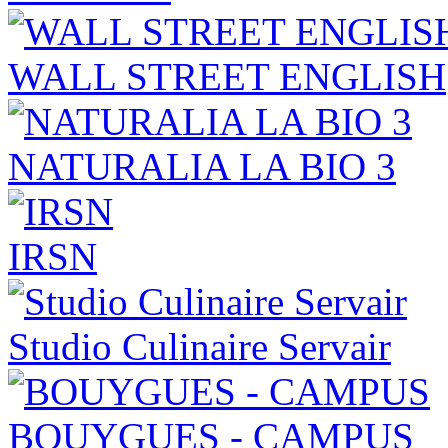
WALL STREET ENGLISH
NATURALIA LA BIO 3
IRSN
Studio Culinaire Servair
BOUYGUES - CAMPUS