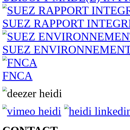
SUEZ RAPPORT INTEGR
SUEZ ENVIRONNEMENT 
FNCA