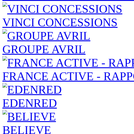
VINCI CONCESSIONS
GROUPE AVRIL
FRANCE ACTIVE - RAP
EDENRED
BELIEVE