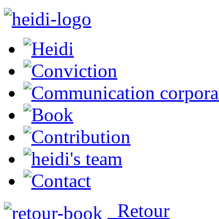
Retour