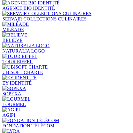
AGENCE BIO IDENTITÉ
SERVAIR COLLECTIONS CULINAIRES
MILÉADE
BELIEVE
NATURALIA LOGO
TOUR EIFFEL
UBISOFT CHARTE
EY IDENTITÉ
SOPEXA
LOURMEL
AGIPI
FONDATION TÉLÉCOM