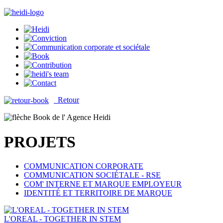
Retour
PROJETS
COMMUNICATION CORPORATE
COMMUNICATION SOCIÉTALE - RSE
COM' INTERNE ET MARQUE EMPLOYEUR
IDENTITÉ ET TERRITOIRE DE MARQUE
L'OREAL - TOGETHER IN STEM