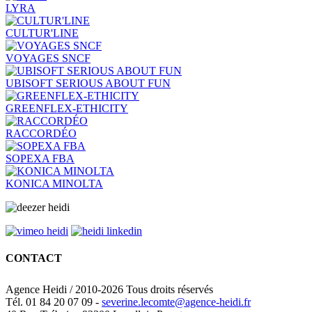
LYRA
CULTUR'LINE
VOYAGES SNCF
UBISOFT SERIOUS ABOUT FUN
GREENFLEX-ETHICITY
RACCORDÉO
SOPEXA FBA
KONICA MINOLTA
CONTACT
Agence Heidi / 2010-2026 Tous droits réservés
Tél. 01 84 20 07 09 -
severine.lecomte@agence-heidi.fr