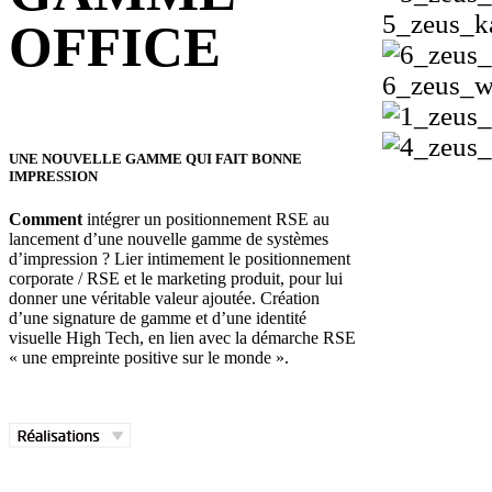
5_zeus_
OFFICE
6_zeus_
UNE NOUVELLE GAMME QUI FAIT BONNE
IMPRESSION
Comment
intégrer un positionnement RSE au
lancement d’une nouvelle gamme de systèmes
d’impression ? Lier intimement le positionnement
corporate / RSE et le marketing produit, pour lui
donner une véritable valeur ajoutée. Création
d’une signature de gamme et d’une identité
visuelle High Tech, en lien avec la démarche RSE
« une empreinte positive sur le monde ».