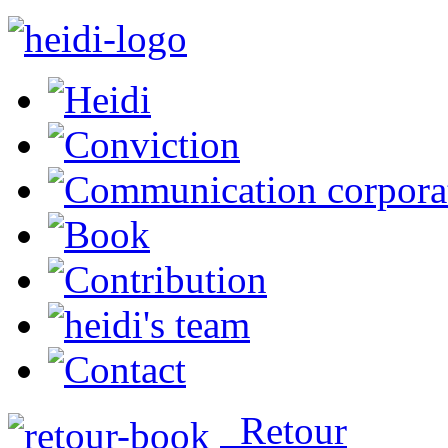
Retour